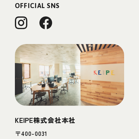
OFFICIAL SNS
KEIPE株式会社本社
〒400-0031