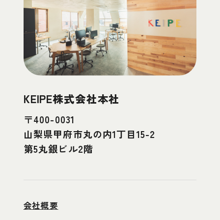
KEIPE株式会社本社
〒400-0031
山梨県甲府市丸の内1丁目15-2
第5丸銀ビル2階
会社概要