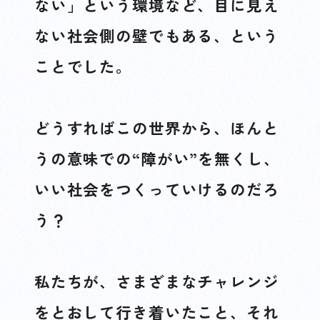
ない」という環境など、目に見え
ない社会側の壁でもある、という
ことでした。
どうすればこの世界から、ほんと
うの意味での“障がい”を無くし、
いい社会をつくっていけるのだろ
う？
私たちが、さまざまなチャレンジ
をとおして行き着いたこと、それ