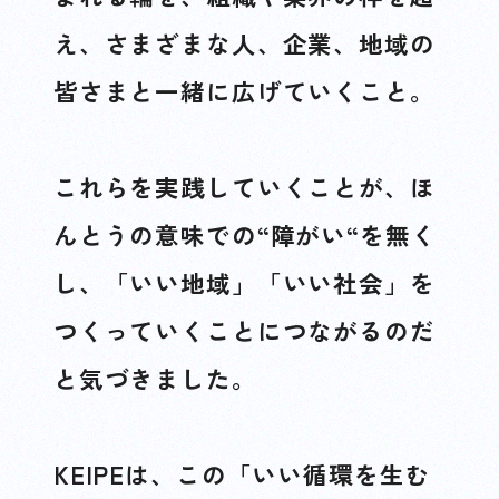
え、さまざまな人、企業、地域の
皆さまと一緒に広げていくこと。
これらを実践していくことが、ほ
んとうの意味での“障がい“を無く
し、「いい地域」「いい社会」を
つくっていくことにつながるのだ
と気づきました。
KEIPEは、この「いい循環を生む