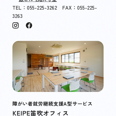
TEL：055-225-3262 FAX：055-225-
3263
障がい者就労継続支援A型サービス
KEIPE笛吹オフィス