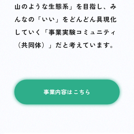
山のような生態系」を目指し、み
んなの「いい」をどんどん具現化
していく「事業実験コミュニティ
（共同体）」だと考えています。
事業内容はこちら