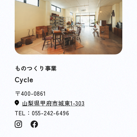
ものつくり事業
Cycle
〒400-0861
山梨県甲府市城東1-303
TEL：055-242-6496