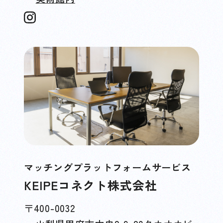
マッチングプラットフォームサービス
KEIPEコネクト株式会社
〒400-0032