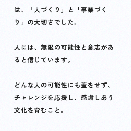
は、「人づくり」と「事業づく
り」の大切さでした。
人には、無限の可能性と意志があ
ると信じています。
どんな人の可能性にも蓋をせず、
チャレンジを応援し、感謝しあう
文化を育むこと。