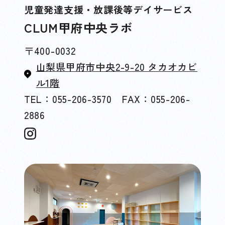
児童発達支援・放課後等デイサービス
CLUM甲府中央ラボ
〒400-0032
山梨県甲府市中央2-9-20 タカオカビ
ル1階
TEL：055-206-3570 FAX：055-206-
2886