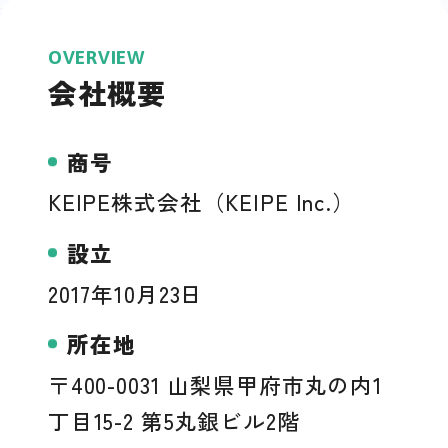
OVERVIEW
会社概要
商号
KEIPE株式会社（KEIPE Inc.）
設立
2017年10月23日
所在地
〒400-0031 山梨県甲府市丸の内1
丁目15-2 第5丸銀ビル2階