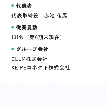
代表者
代表取締役 赤池 侑馬
従業員数
131名（第6期末現在）
グループ会社
CLUM株式会社
KEIPEコネクト株式会社