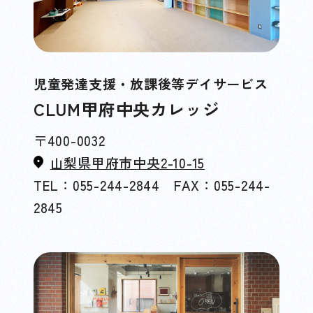
児童発達支援・放課後等デイサービス
CLUM甲府中央カレッジ
〒400-0032
山梨県甲府市中央2-10-15
TEL：055-244-2844 FAX：055-244-
2845