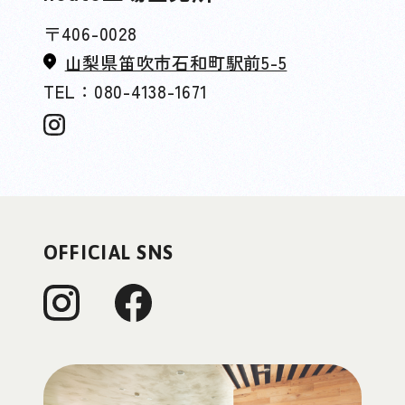
〒406-0028
山梨県笛吹市石和町駅前5-5
TEL：080-4138-1671
OFFICIAL SNS