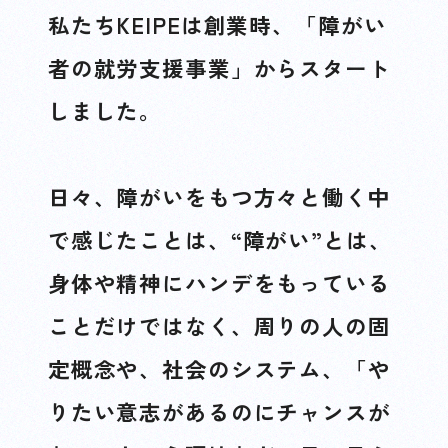
私たちKEIPEは創業時、「障がい
者の就労支援事業」からスタート
しました。
日々、障がいをもつ方々と働く中
で感じたことは、“障がい”とは、
身体や精神にハンデをもっている
ことだけではなく、周りの人の固
定概念や、社会のシステム、「や
りたい意志があるのにチャンスが