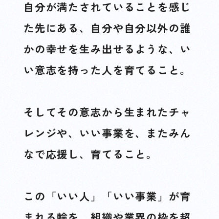
自分が満たされていることを感じ
た先にある、自分や自分以外の誰
かの幸せを生み出せるような、い
い意志を持った人を育てること。
そしてその意志から生まれたチャ
レンジや、いい事業を、またみん
なで応援し、育てること。
この「いい人」「いい事業」が育
まれる輪を、組織や業界の枠を超