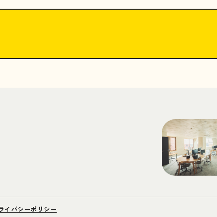
ライバシーポリシー