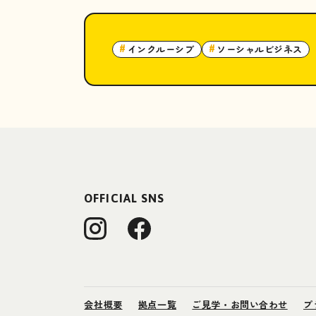
インクルーシブ
ソーシャルビジネス
#
#
OFFICIAL SNS
会社概要
拠点一覧
ご見学・お問い合わせ
プ