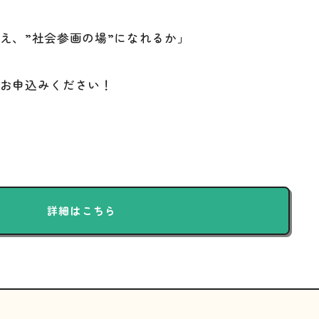
え、”社会参画の場”になれるか」
お申込みください！
詳細はこちら