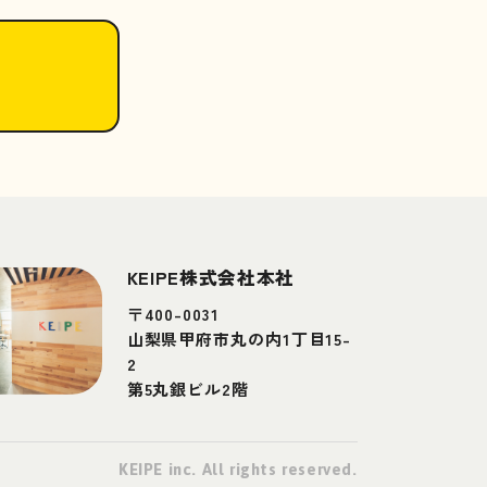
KEIPE株式会社本社
〒400-0031
山梨県甲府市丸の内1丁目15-
2
第5丸銀ビル2階
KEIPE inc. All rights reserved.