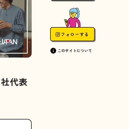
フォローする
このサイトについて
弊社代表