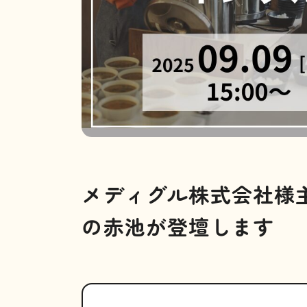
メディグル株式会社様
の赤池が登壇します