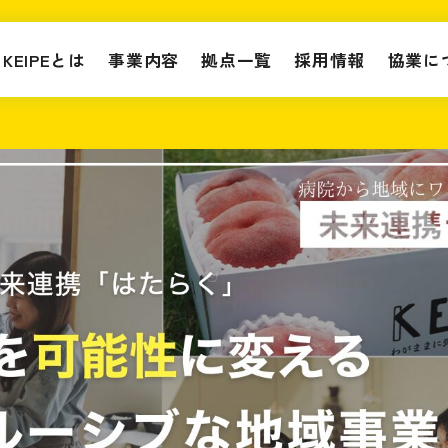
KEIPEとは
事業内容
拠点一覧
採用情報
協業に