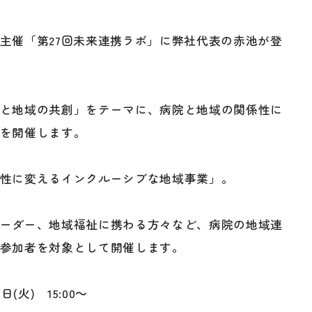
主催「第27回未来連携ラボ」に弊社代表の赤池が登
と地域の共創」をテーマに、病院と地域の関係性に
を開催します。
性に変えるインクルーシブな地域事業」。
ーダー、地域福祉に携わる方々など、病院の地域連
参加者を対象として開催します。
(火) 15:00～