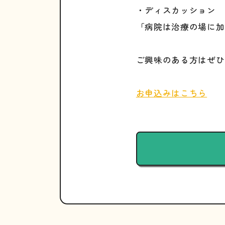
・ディスカッション
「病院は治療の場に加
ご興味のある方はぜひ
お申込みはこちら