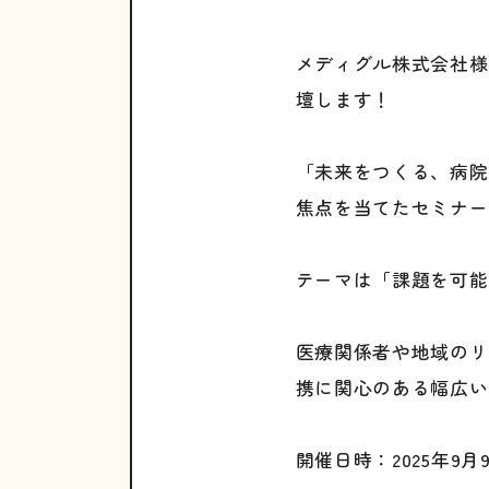
メディグル株式会社様
壇します！
「未来をつくる、病院
焦点を当てたセミナー
テーマは「課題を可能
医療関係者や地域のリ
携に関心のある幅広い
開催日時：2025年9月9日