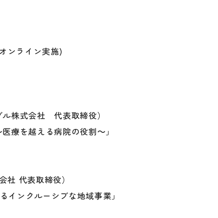
催(オンライン実施)
グル株式会社 代表取締役）
～医療を越える病院の役割～」
式会社 代表取締役）
るインクルーシブな地域事業」