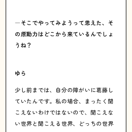
―そこでやってみようって思えた、そ
の原動力はどこから来ているんでしょ
うね？
ゆら
少し前までは、自分の障がいに葛藤し
ていたんです。私の場合、まったく聞
こえないわけではないので、聞こえな
い世界と聞こえる世界、どっちの世界