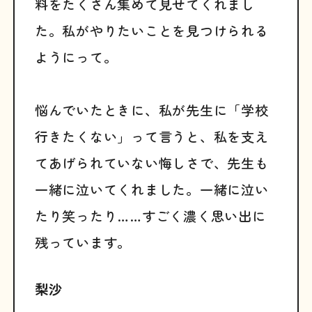
料をたくさん集めて見せてくれまし
た。私がやりたいことを見つけられる
ようにって。
悩んでいたときに、私が先生に「学校
行きたくない」って言うと、私を支え
てあげられていない悔しさで、先生も
一緒に泣いてくれました。一緒に泣い
たり笑ったり……すごく濃く思い出に
残っています。
梨沙