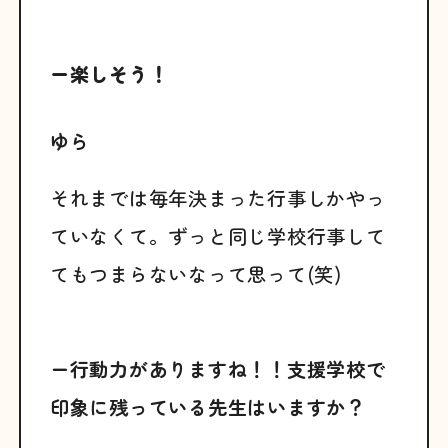
ー楽しそう！
ゆら
それまでは毎年決まった行事しかやっ
ていなくて。ずっと同じ学校行事して
てもつまらないなって思って(笑)
ー行動力がありますね！！支援学校で
印象に残っている先生はいますか？