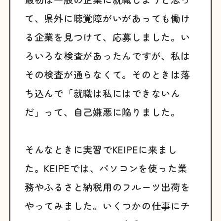
て、県外に聴覚障がいがあっても働け
る企業を見つけて、応募しました。い
ろいろな検査があったんですが、私は
その検査が通らなくて。そのときは落
ち込んで「就職は私にはできないん
だ」って、自己嫌悪に陥りました。
そんなときに実習でKEIPEに来まし
た。KEIPEでは、パソコンを使った業
務やふるさと納税用のフルーツ出荷を
やってみました。いくつかの仕事にチ