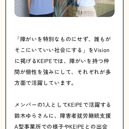
「障がいを特別なものにせず、誰もが
そこにいていい社会にする」をVision
に掲げるKEIPEでは、障がいを持つ仲
間が個性を強みにして、それぞれが多
方面で活躍しています。
メンバーの1人としてKEIPEで活躍する
鈴木ゆらさんに、障害者就労継続支援
A型事業所での様子やKEIPEとの出会