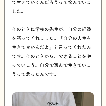
で生きていくんだろうって悩んでいま
した。
そのときに学校の先生が、自分の経験
を語ってくれました。「自分の人生を
生きて良いんだよ」と言ってくれたん
です。そのときから、
できることをや
っていこう。自分で選んで生きていこ
う
って思ったんです。