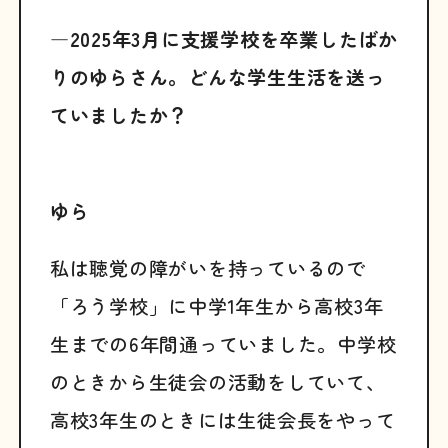
―2025年3月に支援学校を卒業したばか
りのゆらさん。どんな学生生活を送っ
ていましたか？
ゆら
私は聴覚の障がいを持っているので
「ろう学校」に中学1年生から高校3年
生までの6年間通っていました。中学校
のときから生徒会の活動をしていて、
高校3年生のときには生徒会長をやって