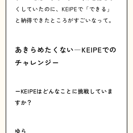
くしていたのに、KEIPEで「できる」
と納得できたところがすごいなって。
あきらめたくない―KEIPEでの
チャレンジー
ーKEIPEはどんなことに挑戦していま
すか？
ゆら