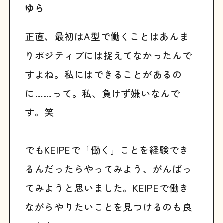
ゆら
正直、最初はA型で働くことはあんま
りポジティブには捉えてなかったんで
すよね。私にはできることがあるの
に……って。私、負けず嫌いなんで
す。笑
でもKEIPEで「働く」ことを経験でき
るんだったらやってみよう、がんばっ
てみようと思いました。KEIPEで働き
ながらやりたいことを見つけるのも良