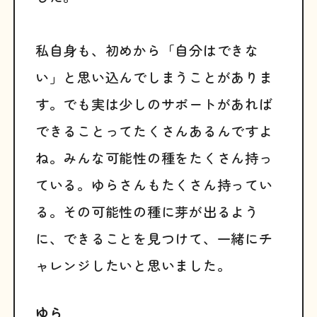
私自身も、初めから「自分はできな
い」と思い込んでしまうことがありま
す。でも実は少しのサポートがあれば
できることってたくさんあるんですよ
ね。みんな可能性の種をたくさん持っ
ている。ゆらさんもたくさん持ってい
る。その可能性の種に芽が出るよう
に、できることを見つけて、一緒にチ
ャレンジしたいと思いました。
ゆら