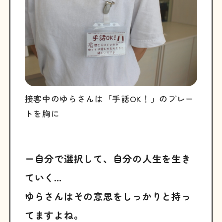
接客中のゆらさんは「手話OK！」のプレー
トを胸に
ー自分で選択して、自分の人生を生き
ていく…
ゆらさんはその意思をしっかりと持っ
てますよね。