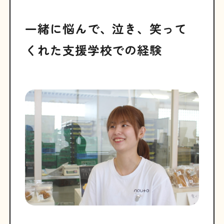
一緒に悩んで、泣き、笑って
くれた支援学校での経験