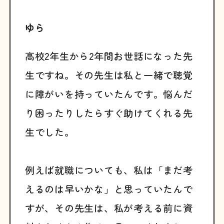
ゆら
高校2年生から2年間お世話になった先
生ですね。その先生は私と一緒で聴覚
に障がいを持っていたんです。悩んだ
り困ったりしたらすぐ助けてくれる先
生でした。
例えば就職についても、私は「まだ考
えるのは早いかな」と思っていたんで
すが、その先生は、私が考える前に資