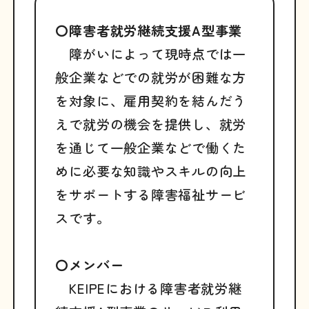
〇障害者就労継続支援A型事業
障がいによって現時点では一
般企業などでの就労が困難な方
を対象に、雇用契約を結んだう
えで就労の機会を提供し、就労
を通じて一般企業などで働くた
めに必要な知識やスキルの向上
をサポートする障害福祉サービ
スです。
〇メンバー
KEIPEにおける障害者就労継