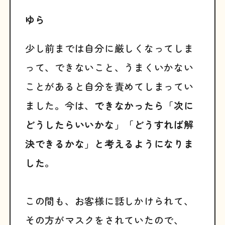
ゆら
少し前までは自分に厳しくなってしま
って、できないこと、うまくいかない
ことがあると自分を責めてしまってい
ました。今は、
できなかったら「次に
どうしたらいいかな」「どうすれば解
決できるかな」と考えるようになりま
した
。
この間も、お客様に話しかけられて、
その方がマスクをされていたので、