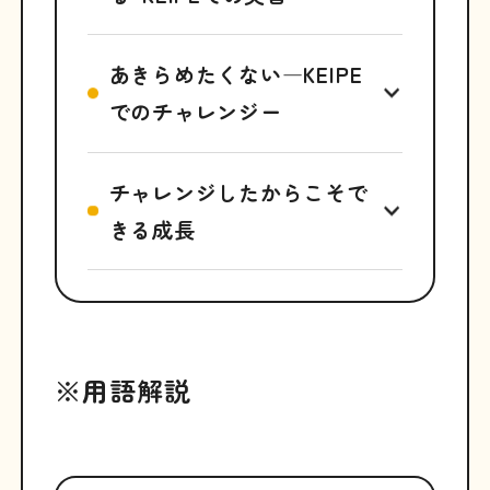
あきらめたくない―KEIPE
でのチャレンジー
チャレンジしたからこそで
きる成長
※用語解説