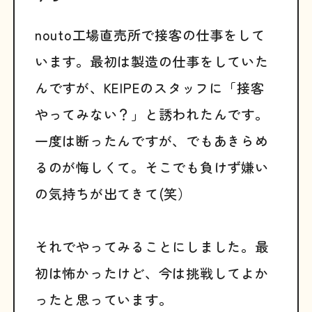
nouto工場直売所で接客の仕事をして
います。最初は製造の仕事をしていた
んですが、KEIPEのスタッフに「接客
やってみない？」と誘われたんです。
一度は断ったんですが、でもあきらめ
るのが悔しくて。そこでも負けず嫌い
の気持ちが出てきて(笑）
それでやってみることにしました。最
初は怖かったけど、今は挑戦してよか
ったと思っています。