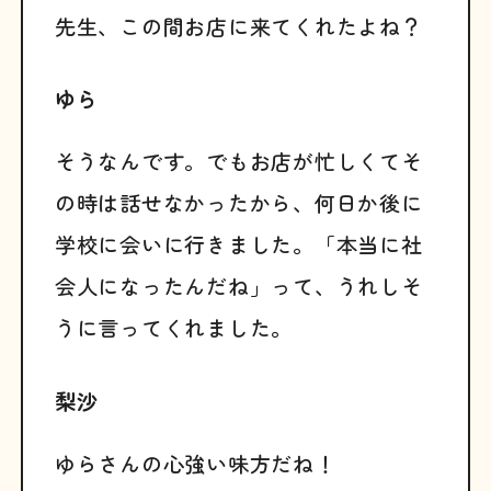
先生、この間お店に来てくれたよね？
ゆら
そうなんです。でもお店が忙しくてそ
の時は話せなかったから、何日か後に
学校に会いに行きました。「本当に社
会人になったんだね」って、うれしそ
うに言ってくれました。
梨沙
ゆらさんの心強い味方だね！