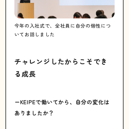
今年の入社式で、全社員に自分の個性につ
いてお話しました
チャレンジしたからこそでき
る成長
ーKEIPEで働いてから、自分の変化は
ありましたか？