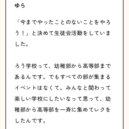
ゆら
「今までやったことのないことをやろ
う！」と決めて生徒会活動をしていま
した。
ろう学校って、幼稚部から高等部まで
あるんです。でもすべての部が集まる
イベントはなくて。みんなと関わって
楽しい学校にしたいなって思って、幼
稚部から高等部を一斉に集めてレクを
したんです。