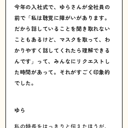
今年の入社式で、ゆらさんが全社員の
前で「私は聴覚に障がいがあります。
だから話していることを聞き取れない
こともあるけど、マスクを取って、わ
かりやすく話してくれたら理解できる
んです」って、みんなにリクエストし
た時間があって。それがすごく印象的
でした。
ゆら
私の特長をはっきりと伝えたほうが、