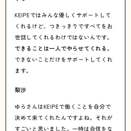
KEIPEではみんな優しくサポートして
くれるけど、つきっきりですべてをお
世話してくれるわけではないんです。
できることは一人でやらせてくれる
。
できないことだけをサポートしてくれ
ます。
梨沙
ゆらさんはKEIPEで働くことを自分で
決めて来てくれたんですよね。それが
すごいと思いました。一時は自信をな