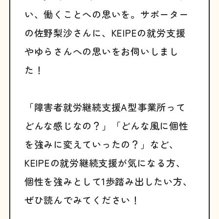
い、働くことへの思いを。サポーター
の佐野梨沙さんに、KEIPEの就労支援
やゆらさんへの思いをお伺いしまし
た！
「障害者就労継続支援A型事業所って
どんな感じなの？」「どんな風に個性
を強みに変えていったの？」など、
KEIPEの就労継続支援が気になる方、
個性を強みとして1歩踏み出したい方、
ぜひ読んでみてください！