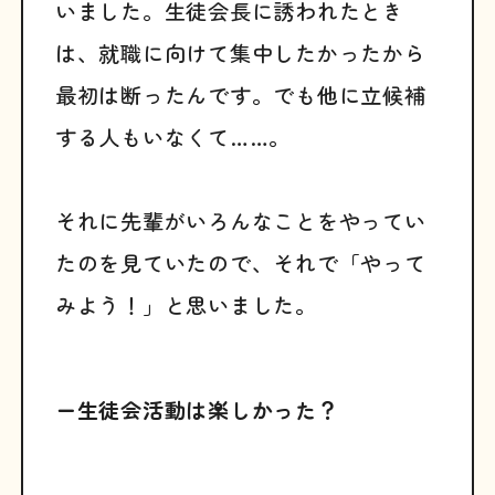
いました。生徒会長に誘われたとき
は、就職に向けて集中したかったから
最初は断ったんです。でも他に立候補
する人もいなくて……。
それに先輩がいろんなことをやってい
たのを見ていたので、それで「やって
みよう！」と思いました。
ー生徒会活動は楽しかった？