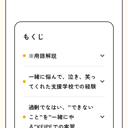
もくじ
※用語解説
一緒に悩んで、泣き、笑っ
てくれた支援学校での経験
過剰でなはい、”できない
こと”を”一緒にや
る”KEIPEでの実習