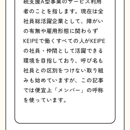
続支援A型事業のサービス利用
者のことを指します。現在は全
社員総活躍企業として、障がい
の有無や雇用形態に関わらず
KEIPEで働くすべての人がKEIPE
の社員・仲間として活躍できる
環境を目指しており、呼び名も
社員との区別をつけない取り組
みも始めていますが、この記事
では便宜上「メンバー」の呼称
を使っています。