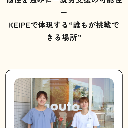
ー
KEIPEで体現する“誰もが挑戦で
きる場所”