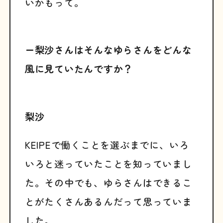
いかもって。
ー梨沙さんはそんなゆらさんをどんな
風に見ていたんですか？
梨沙
KEIPEで働くことを選ぶまでに、いろ
いろと迷っていたことを知っていまし
た。その中でも、ゆらさんはできるこ
とがたくさんあるんだって思っていま
した。