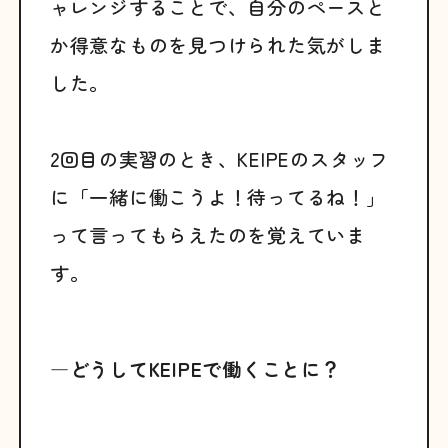
ャレンジすることで、自分のペースと
か得意なものを見つけられた気がしま
した。
2回目の実習のとき、KEIPEのスタッフ
に「一緒に働こうよ！待ってるね！」
って言ってもらえたのを覚えていま
す。
―どうしてKEIPEで働くことに？