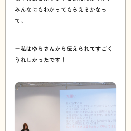
みんなにもわかってもらえるかなっ
て。
ー私はゆらさんから伝えられてすごく
うれしかったです！