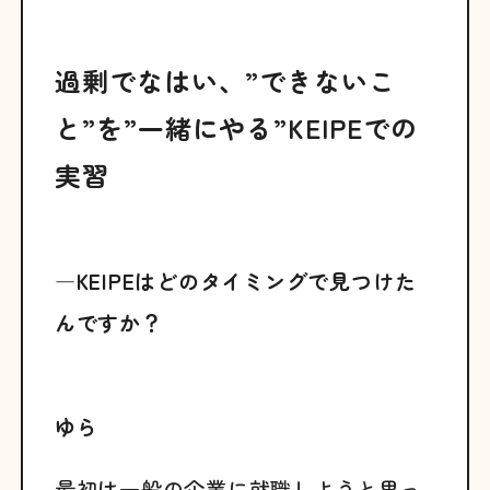
過剰でなはい、”できないこ
と”を”一緒にやる”KEIPEでの
実習
―KEIPEはどのタイミングで見つけた
んですか？
ゆら
最初は一般の企業に就職しようと思っ