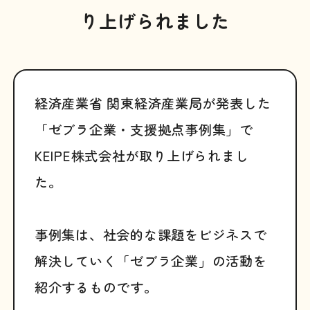
り上げられました
経済産業省 関東経済産業局が発表した
「ゼブラ企業・支援拠点事例集」で
KEIPE株式会社が取り上げられまし
た。
事例集は、社会的な課題をビジネスで
解決していく「ゼブラ企業」の活動を
紹介するものです。