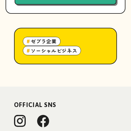
ゼブラ企業
#
ソーシャルビジネス
#
OFFICIAL SNS