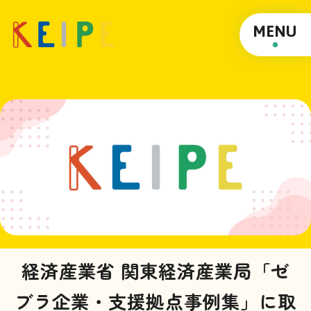
MENU
経済産業省 関東経済産業局「ゼ
ブラ企業・支援拠点事例集」に取