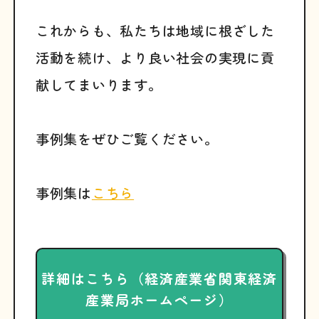
これからも、私たちは地域に根ざした
活動を続け、より良い社会の実現に貢
献してまいります。
事例集をぜひご覧ください。
事例集は
こちら
詳細はこちら（経済産業省関東経済
産業局ホームページ）