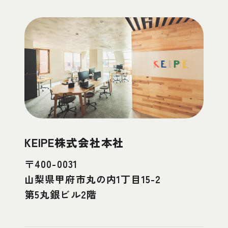
KEIPE株式会社本社
〒400-0031
山梨県甲府市丸の内1丁目15-2
第5丸銀ビル2階