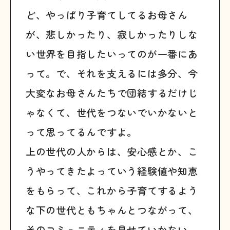
ど、やっぱり子育てしてるお母さん
が、悲しかったり、寂しかったりしな
い世界を目指したいってのが一番にあ
って。で、それを支えるには多分、今
大変なお母さんたちで団結するだけじ
ゃなくて、世代をつないでいかないと
って思ってるんですよ。
上の世代の人からは、安心感とか、こ
うやってきたよっていう経験値や知恵
をもらって、これから子育てするよう
な下の世代ともちゃんとつながって、
そのコミュニティを見せていかない