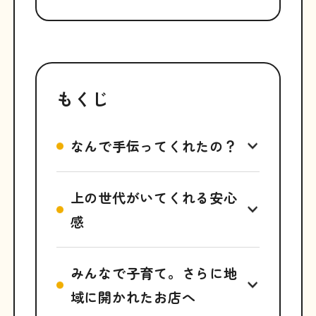
もくじ
なんで手伝ってくれたの？
上の世代がいてくれる安心
感
みんなで子育て。さらに地
域に開かれたお店へ