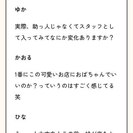
ゆか
実際、助っ人じゃなくてスタッフとし
て入ってみてなにか変化ありますか？
かおる
1番にこの可愛いお店におばちゃんでい
いのか？っていうのはすごく感じてる
笑
ひな