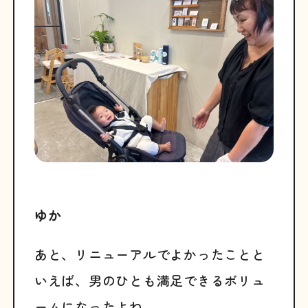
ゆか
あと、リニューアルでよかったことと
いえば、男のひとも満足できるボリュ
ームになったよね。