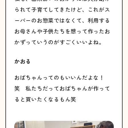
られて子育てしてきたけど、これがス
ーパーのお惣菜ではなくて、利用する
お母さんや子供たちを想って作ったお
かずっていうのがすごくいいよね。
かおる
おばちゃんってのもいいんだよな！
笑 私たちだっておばちゃんが作って
ると買いたくなるもん笑