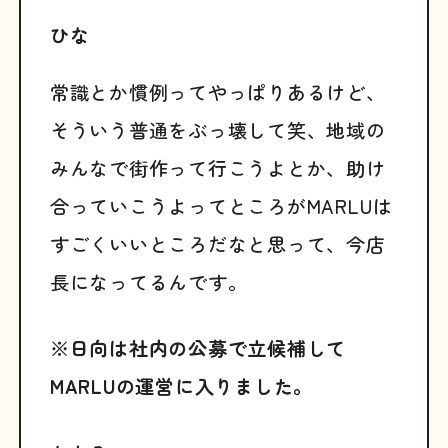
ひな
常識とか慣例ってやっぱりあるけど、
そういう普通をぶっ壊して笑、地域の
みんなで街作って行こうよとか、助け
合っていこうよってところがMARLUは
すごくいいところだなと思って、今店
長になってるんです。
※日向は社内の公募で立候補して
MARLUの運営に入りました。