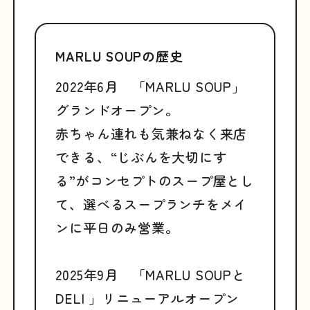
MARLU SOUPの歴史
2022年6月 「MARLU SOUP」
グランドオープン。
赤ちゃん連れも気兼ねなく来店
できる、“じぶんを大切にす
る”がコンセプトのスープ屋とし
て、選べるスープランチをメイ
ンに平日のみ営業。
2025年9月 「MARLU SOUPと
DELI 」リニューアルオープン