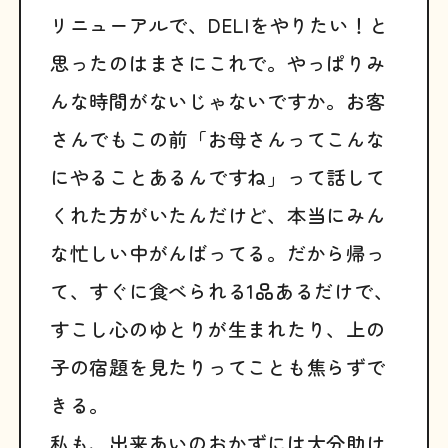
リニューアルで、DELIをやりたい！と
思ったのはまさにこれで。やっぱりみ
んな時間がないじゃないですか。お客
さんでもこの前「お母さんってこんな
にやることあるんですね」って話して
くれた方がいたんだけど、本当にみん
な忙しい中がんばってる。だから帰っ
て、すぐに食べられる1品あるだけで、
すこし心のゆとりが生まれたり、上の
子の宿題を見たりってことも焦らずで
きる。
私も、出来あいのおかずには大分助け