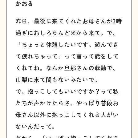
かおる
昨日、最後に来てくれたお母さんが3時
過ぎにおしろらんど※から来て。で、
「ちょっと休憩したいです。遊んでき
て疲れちゃって」って言って話をして
くれてね。なんか旦那さんの転勤で、
山梨に来て間もないみたいで。
で、抱っこしてもいいですか？って私
たちが声かけたらさ、やっぱり普段お
母さん以外に抱っこしてくれる人がい
ないんだって。
だから、「いっぱい抱っこしてくださ