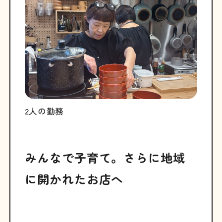
2人の勤務
みんなで子育て。さらに地域
に開かれたお店へ