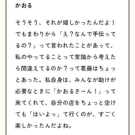
かおる
そうそう、それが嬉しかったんだよ！
でもまわりから「え？なんで手伝って
るの？」って言われたことがあって、
私のやってることって常識から考えた
ら間違えてるのか？って葛藤はちょっ
とあった。私自身は、みんなが助けが
必要なときに「かおるさーん！」って
来てくれて、自分の店をちょっと空け
ても「はいよっ」て行くのが、すごく
楽しかったんだよね。