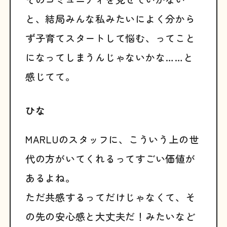
と、結局みんな私みたいによく分から
ず子育てスタートして悩む、ってこと
になってしまうんじゃないかな……と
感じてて。
ひな
MARLUのスタッフに、こういう上の世
代の方がいてくれるってすごい価値が
あるよね。
ただ共感するってだけじゃなくて、そ
の先の安心感と大丈夫だ！みたいなど