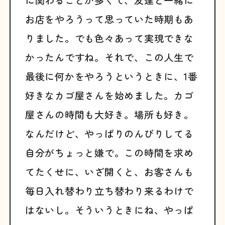
お店をやろうって思っていた時期もあ
りました。でも色々あって実現できな
かったんですね。それで、この人生で
最後に何かをやろうというときに、1番
好きなカゴ屋さんを始めました。カゴ
屋さんの時間も大好き。場所も好き。
なんだけど、やっぱりのんびりしてる
自分がちょっと嫌で。この時間を求め
てたくせに、いざ開くと、お客さんも
毎日入れ替わり立ち替わり来るわけで
はないし。そういうときにね、やっぱ