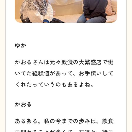
ゆか
かおるさんは元々飲食の大繁盛店で働
いてた経験値があって、お手伝いして
くれたっていうのもあるよね。
かおる
あるある。私の今までの歩みは、飲食
に関わることが多くて、友達と一緒に