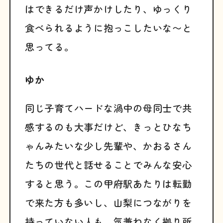
はできるだけ声かけしたり、ゆっくり
食べられるように抱っこしたいな〜と
思ってる。
ゆか
同じ子育てハードな渦中の母同士で共
感するのも大事だけど、きっとひなち
ゃんみたいな少し先輩や、かおるさん
たちの世代と話せることでみんな安心
すると思う。この甲府駅あたりは転勤
で来た方も多いし、山梨につながりを
持っていない人も、気兼ねなく拠り所