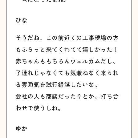
ひな
そうだね。この前近くの工事現場の方
もふらっと来てくれてて嬉しかった！
赤ちゃんももちろんウェルカムだし、
子連れじゃなくても気兼ねなく来られ
る雰囲気を試行錯誤したいな。
会社の人も商談だったりとか、打ち合
わせで使うしね。
ゆか