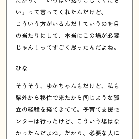
い」って言ってくれたんだけど。
こういう方がいるんだ！ていうのを目
の当たりにして、本当にこの場が必要
じゃん！ってすごく思ったんだよね。
ひな
そうそう、ゆかちゃんもだけど、私も
県外から移住で来たから同じような孤
立の経験を経てきてて。子育て支援セ
ンターは行ったけど、こういう場はな
かったんだよね。だから、必要な人に