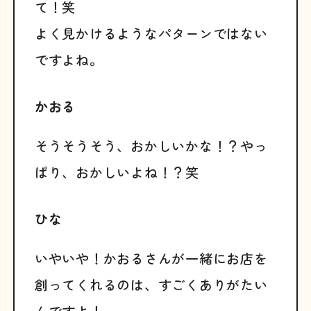
て！笑
よく見かけるようなパターンではない
ですよね。
かおる
そうそうそう、おかしいかな！？やっ
ぱり、おかしいよね！？笑
ひな
いやいや！かおるさんが一緒にお店を
創ってくれるのは、すごくありがたい
んですよ！