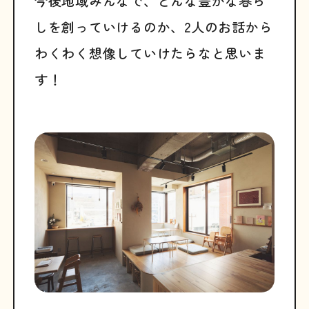
今後地域みんなで、どんな豊かな暮ら
しを創っていけるのか、2人のお話から
わくわく想像していけたらなと思いま
す！