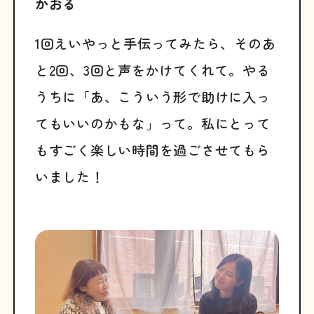
かおる
1回えいやっと手伝ってみたら、そのあ
と2回、3回と声をかけてくれて。やる
うちに「あ、こういう形で助けに入っ
てもいいのかもな」って。私にとって
もすごく楽しい時間を過ごさせてもら
いました！