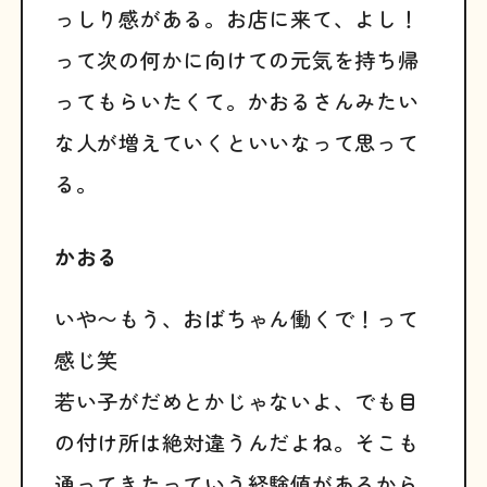
っしり感がある。お店に来て、よし！
って次の何かに向けての元気を持ち帰
ってもらいたくて。かおるさんみたい
な人が増えていくといいなって思って
る。
かおる
いや〜もう、おばちゃん働くで！って
感じ笑
若い子がだめとかじゃないよ、でも目
の付け所は絶対違うんだよね。そこも
通ってきたっていう経験値があるから