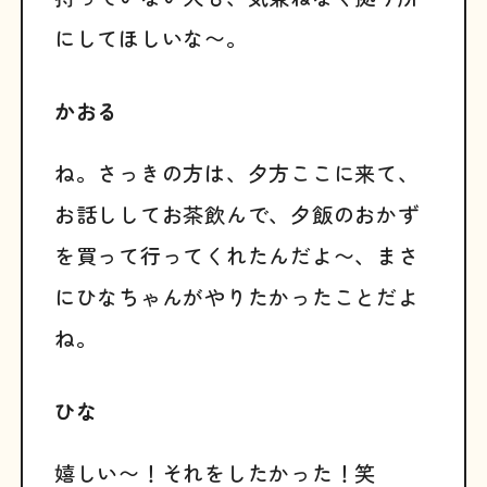
にしてほしいな〜。
かおる
ね。さっきの方は、夕方ここに来て、
お話ししてお茶飲んで、夕飯のおかず
を買って行ってくれたんだよ〜、まさ
にひなちゃんがやりたかったことだよ
ね。
ひな
嬉しい〜！それをしたかった！笑