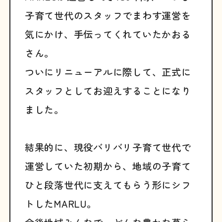
子育て世代のスタッフでまわす運営を
気にかけ、手伝ってくれていたかおる
さん。
ついにリニューアルに際して、正式に
スタッフとしてお迎えすることになり
ました。
結果的に、現役バリバリ子育て世代で
運営していた初期から、地域の子育て
ひと段落世代に支えてもらう形にシフ
トしたMARLU。