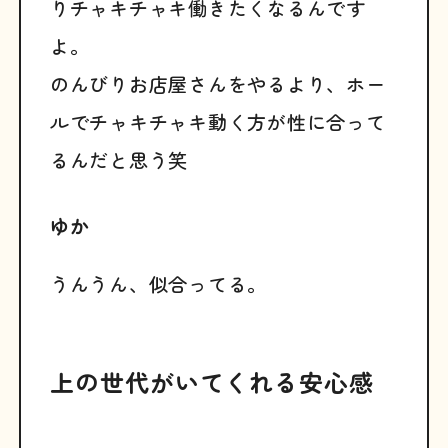
りチャキチャキ働きたくなるんです
よ。
のんびりお店屋さんをやるより、ホー
ルでチャキチャキ動く方が性に合って
るんだと思う笑
ゆか
うんうん、似合ってる。
上の世代がいてくれる安心感