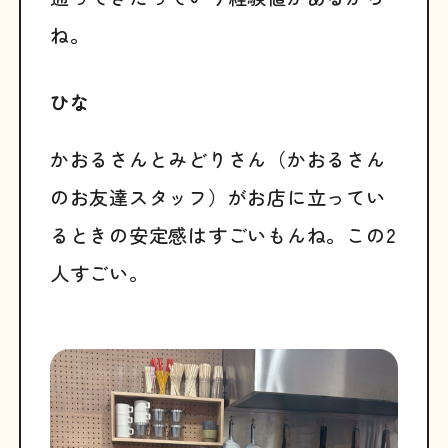
ね。
ひな
かおるさんとみどりさん（かおるさん
のお友達スタッフ）がお店に立ってい
るときの安定感はすごいもんね。この2
人すごい。