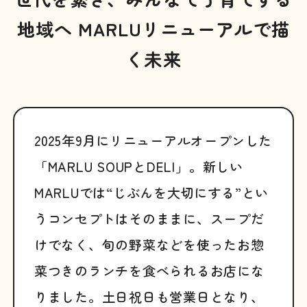
地域へ MARLUリニューアルで描
く未来
2025年9月にリニューアルオープンした
「MARLU SOUPとDELI」。新しい
MARLUでは“じぶんを大切にする”とい
うコンセプトはそのままに、スープだ
けでなく、旬の野菜などを使ったお惣
菜つきのランチを食べられるお店にな
りました。土日祝日も営業日となり、