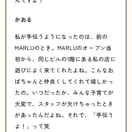
かおる
私が手伝うようになったのは、前の
MARLUのとき。MARLUのオープン当
初から、同じビルの1階にある私の店に
遊びによく来てくれたよね。こんなお
ばちゃんと仲良くしてくれて嬉しかっ
たの。いつだったか、みんな子育てが
大変で、スタッフが欠けちゃったとき
があったんだよね。それで、「手伝う
よ！」って笑