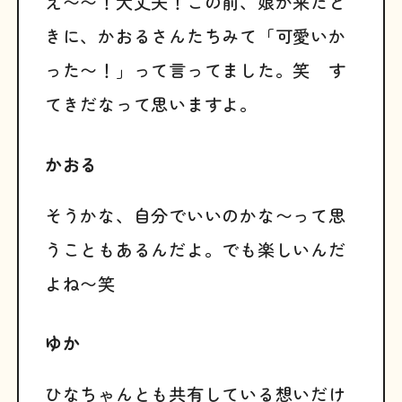
え〜〜！大丈夫！この前、娘が来たと
きに、かおるさんたちみて「可愛いか
った〜！」って言ってました。笑 す
てきだなって思いますよ。
かおる
そうかな、自分でいいのかな〜って思
うこともあるんだよ。でも楽しいんだ
よね〜笑
ゆか
ひなちゃんとも共有している想いだけ