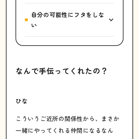
自分の可能性にフタをしな
い
なんで手伝ってくれたの？
ひな
こういうご近所の関係性から、まさか
一緒にやってくれる仲間になるなん