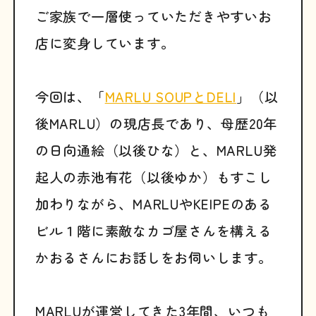
ご家族で一層使っていただきやすいお
店に変身しています。
今回は、「
MARLU SOUPとDELI
」（以
後MARLU）の現店長であり、母歴20年
の日向通絵（以後ひな）と、MARLU発
起人の赤池有花（以後ゆか）もすこし
加わりながら、MARLUやKEIPEのある
ビル１階に素敵なカゴ屋さんを構える
かおるさんにお話しをお伺いします。
MARLUが運営してきた3年間、いつも