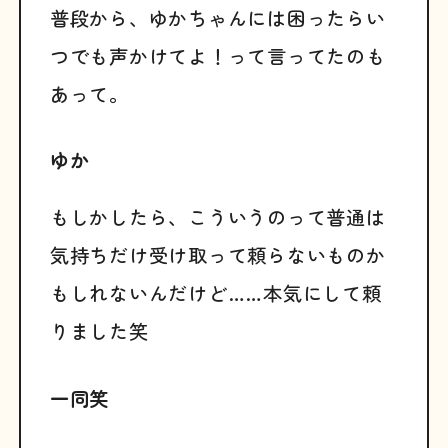
普段から、ゆかちゃんには困ったらい
つでも声かけてよ！って言ってたのも
あって。
ゆか
もしかしたら、こういうのって普通は
気持ちだけ受け取って頼らないものか
もしれないんだけど……本気にして頼
りました笑
一同笑