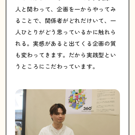
人と関わって、企画を一からやってみ
ることで、関係者がどれだけいて、一
人ひとりがどう思っているかに触れら
れる。実感があると出てくる企画の質
も変わってきます。だから実践型とい
うところにこだわっています。