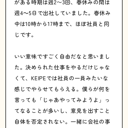
がある時期は週2〜3回、春休みの間は
週4～5日で出社していました。春休み
中は10時から17時まで、ほぼ社員と同
じです。
いい意味ですごく自由だなと思いまし
た。決められた仕事をやるだけじゃな
くて、KEIPEでは社員の一員みたいな
感じでやらせてもらえる。僕らが何を
言っても「じゃあやってみようよ」っ
てなることが多いし、意見を出すこと
自体を否定されない。一緒に会社の事