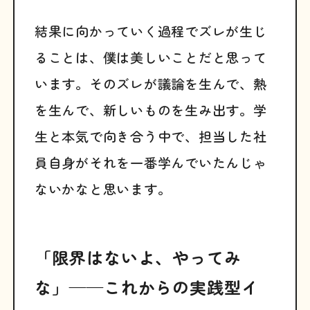
結果に向かっていく過程でズレが生じ
ることは、僕は美しいことだと思って
います。そのズレが議論を生んで、熱
を生んで、新しいものを生み出す。学
生と本気で向き合う中で、担当した社
員自身がそれを一番学んでいたんじゃ
ないかなと思います。
「限界はないよ、やってみ
な」——これからの実践型イ