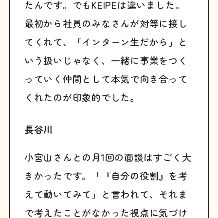
たんです。でもKEIPEは違いました。
最初から社員のみなさんが対等に接し
てくれて、「インターン生だから」と
いう扱いじゃなく、一緒に事業をつく
っていく仲間として本気で向き合って
くれたのが印象的でした。
長谷川
小宮山さんとの月1回の面談はすごく大
きかったです。「『自分の役割』を考
えて動いてみて」と言われて、それま
で考えたことがなかった視点に気づけ