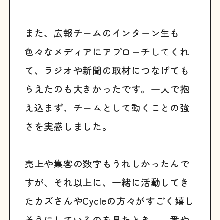
また、広報チームのインターン生も
色々なメディアにアプローチしてくれ
て、ラジオや新聞の取材につなげても
らえたのも大きかったです。一人で抱
え込まず、チームとして動くことの強
さを実感しました。
売上や集客の数字もうれしかったんで
すが、それ以上に、一緒に活動してき
たカズさんやCycleの方々がすごく嬉し
そうにしているのを見たとき、一番や