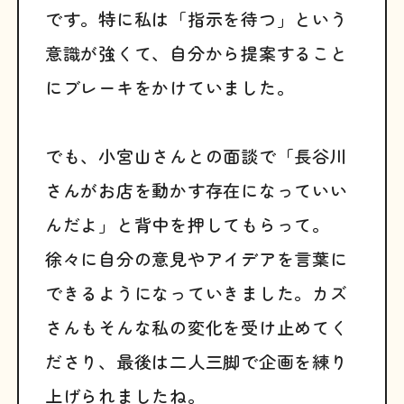
です。特に私は「指示を待つ」という
意識が強くて、自分から提案すること
にブレーキをかけていました。
でも、小宮山さんとの面談で「長谷川
さんがお店を動かす存在になっていい
んだよ」と背中を押してもらって。
徐々に自分の意見やアイデアを言葉に
できるようになっていきました。カズ
さんもそんな私の変化を受け止めてく
ださり、最後は二人三脚で企画を練り
上げられましたね。