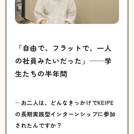
「自由で、フラットで、一人
の社員みたいだった」——学
生たちの半年間
―お二人は、どんなきっかけでKEIPE
の長期実践型インターンシップに参加
されたんですか？