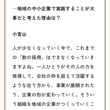
―地域の中小企業で実践することが大
事だと考えた理由は？
小宮山
人が少なくなっていく中で、これまで
の「数の採用」はできなくなっていき
ますよね。一人ひとりがその人の力を
発揮して、会社の枠を超えて活躍する
ような在り方から、事業が展開された
り、企業の形が変わっていく。そうい
う組織を地域の企業がつくっていくこ