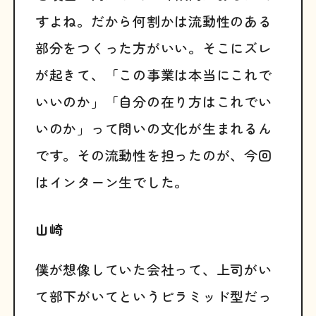
すよね。だから何割かは流動性のある
部分をつくった方がいい。そこにズレ
が起きて、「この事業は本当にこれで
いいのか」「自分の在り方はこれでい
いのか」って問いの文化が生まれるん
です。その流動性を担ったのが、今回
はインターン生でした。
山崎
僕が想像していた会社って、上司がい
て部下がいてというピラミッド型だっ