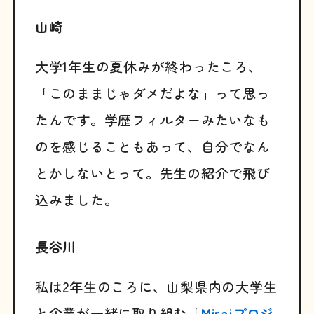
山崎
大学1年生の夏休みが終わったころ、
「このままじゃダメだよな」って思っ
たんです。学歴フィルターみたいなも
のを感じることもあって、自分でなん
とかしないとって。先生の紹介で飛び
込みました。
長谷川
私は2年生のころに、山梨県内の大学生
と企業が一緒に取り組む「
Miraiプロジ