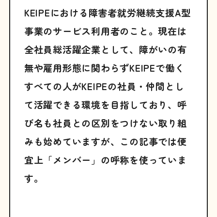
KEIPEにおける障害者就労継続支援A型
事業のサービス利用者のこと。現在は
全社員総活躍企業として、障がいの有
無や雇用形態に関わらずKEIPEで働く
すべての人がKEIPEの社員・仲間とし
て活躍できる環境を目指しており、呼
び名も社員との区別をつけない取り組
みも始めていますが、この記事では便
宜上「メンバー」の呼称を使っていま
す。