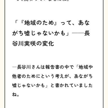
「『地域のため』って、あな
がち嘘じゃないかも」——長
谷川実咲の変化
―長谷川さんは報告書の中で「地域や
他者のためにという考えが、あながち
嘘じゃないかも」と書かれていました
ね。