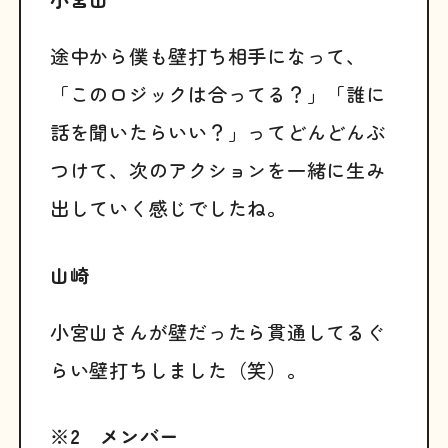
途中から僕も壁打ち相手になって、
「このロジックは合ってる？」「誰に
話を聞いたらいい？」ってどんどんぶ
つけて、次のアクションを一緒に生み
出していく感じでしたね。
山崎
小宮山さんが壁だったら貫通してるぐ
らい壁打ちしました（笑）。
※2 メンバー