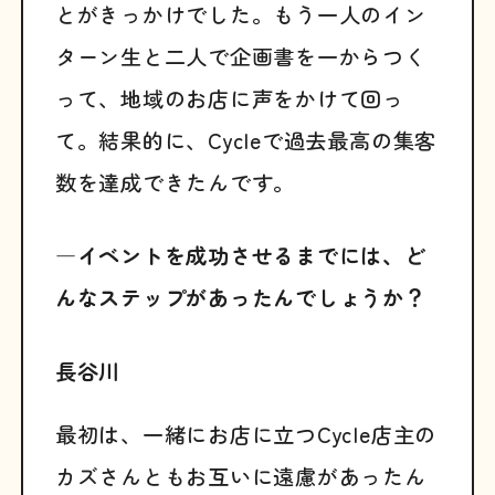
とがきっかけでした。もう一人のイン
ターン生と二人で企画書を一からつく
って、地域のお店に声をかけて回っ
て。結果的に、Cycleで過去最高の集客
数を達成できたんです。
―イベントを成功させるまでには、ど
んなステップがあったんでしょうか？
長谷川
最初は、一緒にお店に立つCycle店主の
カズさんともお互いに遠慮があったん