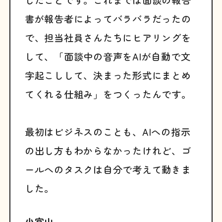
したことです。これまでは面談の報告
書が報告者によってバラバラだったの
で、担当社員さんたちにヒアリングを
して、「面談中の音声をAIが自動で文
字起こしして、決まった形式にまとめ
てくれる仕組み」をつくったんです。
最初はビジネスのことも、AIへの指示
の出し方もわからなかったけれど、ゴ
ールへのタスクは自分で考えて動きま
した。
小宮山