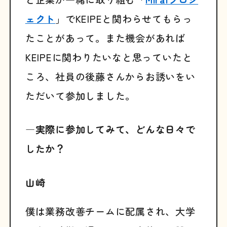
ェクト
」でKEIPEと関わらせてもらっ
たことがあって。また機会があれば
KEIPEに関わりたいなと思っていたと
ころ、社員の後藤さんからお誘いをい
ただいて参加しました。
―実際に参加してみて、どんな日々で
したか？
山崎
僕は業務改善チームに配属され、大学