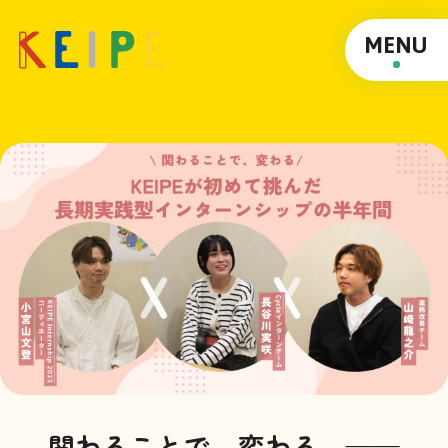
MENU
関わることで、変わる。——