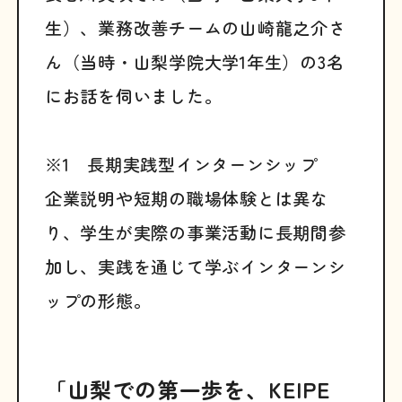
生）、業務改善チームの山崎龍之介さ
ん（当時・山梨学院大学1年生）の3名
にお話を伺いました。
※1 長期実践型インターンシップ
企業説明や短期の職場体験とは異な
り、学生が実際の事業活動に長期間参
加し、実践を通じて学ぶインターンシ
ップの形態。
「山梨での第一歩を、KEIPE