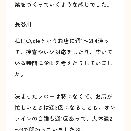
業をつくっていくような感じでした。
長谷川
私はCycleというお店に週1～2回通っ
て、接客やレジ対応をしたり、空いて
いる時間に企画を考えたりしていまし
た。
決まったフローは特になくて、お店が
忙しいときは週3回になることも。オン
ラインの会議も週1回あって、大体週2
～3で関わっていましたね。