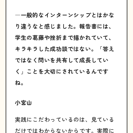
―一般的なインターンシップとはかな
り違うなと感じました。報告書には、
学生の葛藤や挫折まで描かれていて、
キラキラした成功談ではない。「答え
ではなく問いを共有して成長してい
く」ことを大切にされているんです
ね。
小宮山
実践にこだわっているのは、見ている
だけではわからないからです。実際に