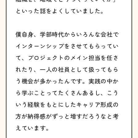
といった話をよくしていました。
僕自身、学部時代からいろんな会社で
インターンシップをさせてもらってい
て、プロジェクトのメイン担当を任さ
れたり、一人の社員として扱ってもら
う機会が多かったんです。実践の中か
ら学ぶことってたくさんあるし、こう
いう経験をもとにしたキャリア形成の
方が納得感がずっと増すだろうなと考
えています。