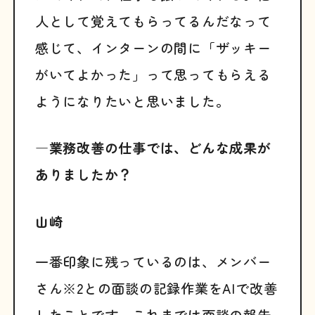
人として覚えてもらってるんだなって
感じて、インターンの間に「ザッキー
がいてよかった」って思ってもらえる
ようになりたいと思いました。
―業務改善の仕事では、どんな成果が
ありましたか？
山崎
一番印象に残っているのは、メンバー
さん※2との面談の記録作業をAIで改善