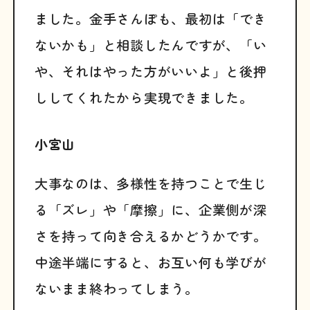
ました。金手さんぽも、最初は「でき
ないかも」と相談したんですが、「い
や、それはやった方がいいよ」と後押
ししてくれたから実現できました。
小宮山
大事なのは、多様性を持つことで生じ
る「ズレ」や「摩擦」に、企業側が深
さを持って向き合えるかどうかです。
中途半端にすると、お互い何も学びが
ないまま終わってしまう。