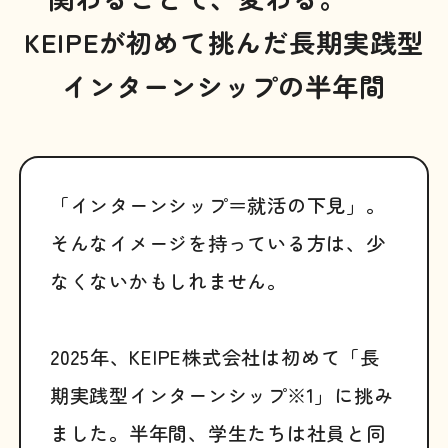
KEIPEが初めて挑んだ長期実践型
インターンシップの半年間
「インターンシップ＝就活の下見」。
そんなイメージを持っている方は、少
なくないかもしれません。
2025年、KEIPE株式会社は初めて「長
期実践型インターンシップ※1」に挑み
ました。半年間、学生たちは社員と同