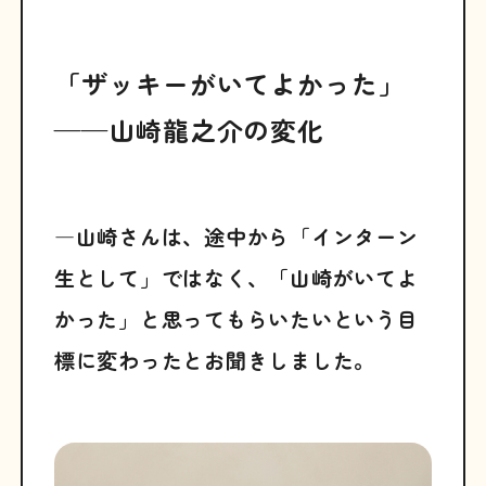
「ザッキーがいてよかった」
——山崎龍之介の変化
―山崎さんは、途中から「インターン
生として」ではなく、「山崎がいてよ
かった」と思ってもらいたいという目
標に変わったとお聞きしました。