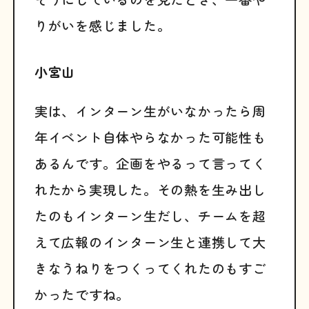
りがいを感じました。
小宮山
実は、インターン生がいなかったら周
年イベント自体やらなかった可能性も
あるんです。企画をやるって言ってく
れたから実現した。その熱を生み出し
たのもインターン生だし、チームを超
えて広報のインターン生と連携して大
きなうねりをつくってくれたのもすご
かったですね。