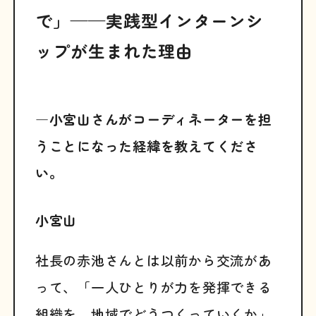
で」——実践型インターンシ
ップが生まれた理由
―小宮山さんがコーディネーターを担
うことになった経緯を教えてくださ
い。
小宮山
社長の赤池さんとは以前から交流があ
って、「一人ひとりが力を発揮できる
組織を、地域でどうつくっていくか」