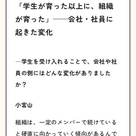
「学生が育った以上に、組織
が育った」——会社・社員に
起きた変化
―学生を受け入れることで、会社や社
員の側にはどんな変化がありました
か？
小宮山
組織は、一定のメンバーで続けている
と硬直に向かっていく傾向があるんで