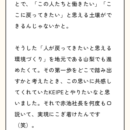
とで、「この人たちと働きたい」「こ
こに戻ってきたい」と思える土壌がで
きるんじゃないかと。
そうした「人が戻ってきたいと思える
環境づくり」を地元である山梨でも進
めたくて。その第一歩をどこで踏み出
すかと考えたとき、この思いに共感し
てくれていたKEIPEとやりたいなと思
いました。それで赤池社長を何度も口
説いて、実現にこぎ着けたんです
（笑）。