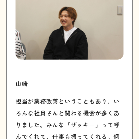
山崎
担当が業務改善ということもあり、い
ろんな社員さんと関わる機会が多くあ
りました。みんな「ザッキー」って呼
んでくれて、仕事も振ってくれる。個