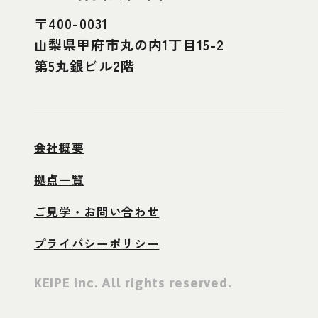
〒400-0031
山梨県甲府市丸の内1丁目15-2
第5丸銀ビル2階
会社概要
拠点一覧
ご見学・お問い合わせ
プライバシーポリシー
KEIPE inc. All rights reserved.