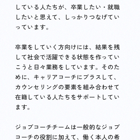
している人たちが、卒業したい・就職
したいと思えて、しっかりつなげてい
っています。
卒業をしていく方向けには、結果を残
して社会で活躍できる状態を作ってい
こうと日々業務をしています。そのた
めに、キャリアコーチにプラスして、
カウンセリングの要素を組み合わせて
在籍している人たちをサポートしてい
ます。
ジョブコーチチームは一般的なジョブ
コーチの役割に加えて、働く本人の希