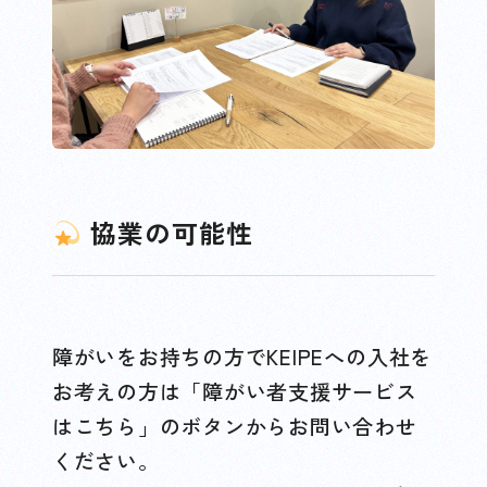
協業の可能性
障がいをお持ちの方でKEIPEへの入社を
お考えの方は「障がい者支援サービス
はこちら」のボタンからお問い合わせ
ください。