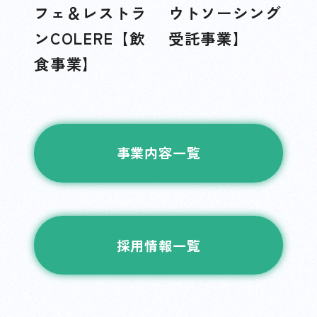
フェ＆レストラ
ウトソーシング
ンCOLERE【飲
受託事業】
食事業】
事業内容一覧
採用情報一覧