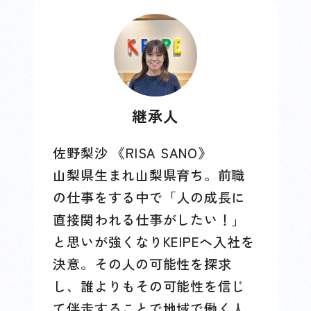
継承人
佐野梨沙 《RISA SANO》
山梨県生まれ山梨県育ち。前職
の仕事をする中で「人の成長に
直接関われる仕事がしたい！」
と思いが強くなりKEIPEへ入社を
決意。その人の可能性を探求
し、誰よりもその可能性を信じ
て伴走することで地域で働く人