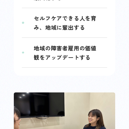
セルフケアできる人を育
み、地域に輩出する
地域の障害者雇用の価値
観をアップデートする