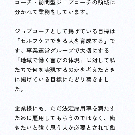
コーチ・訪問型ジョブコーチの領域に
分かれて業務をしています。
ジョブコーチとして掲げている目標は
「セルフケアできる人を育成する」で
す。事業運営グループで大切にする
「地域で働く喜びの体現」に対して私
たちで何を実現するのかを考えたとき
に掲げている目標にたどり着きまし
た。
企業様にも、ただ法定雇用率を満たす
ために雇用してもらうのではなく、働
きたいと強く思う人が必要とされて働