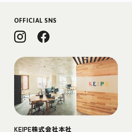
OFFICIAL SNS
KEIPE株式会社本社