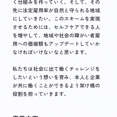
く仕組みを作っていく。そして、その
先に法定雇用率が自然と守られる地域
にしていきたい。このスキームを実現
させるためには、セルフケアできる人
を増やして、地域や社会の障がい者雇
用への価値観もアップデートしていか
なければいけないなと思います。
私たちは社会に出て働くチャレンジを
したいという想いを育み、本人と企業
が共に働くことができるよう架け橋の
役割を担っていきます。