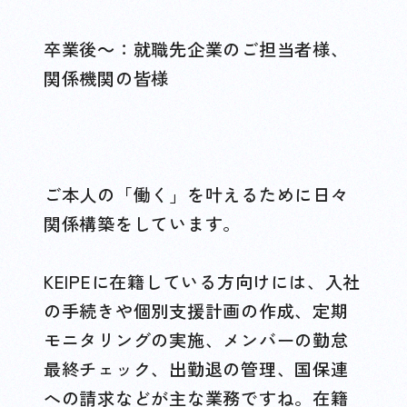
卒業後～：就職先企業のご担当者様、
関係機関の皆様
ご本人の「働く」を叶えるために日々
関係構築をしています。
KEIPEに在籍している方向けには、入社
の手続きや個別支援計画の作成、定期
モニタリングの実施、メンバーの勤怠
最終チェック、出勤退の管理、国保連
への請求などが主な業務ですね。在籍