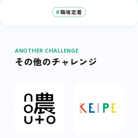
職場定着
#
ANOTHER CHALLENGE
その他のチャレンジ