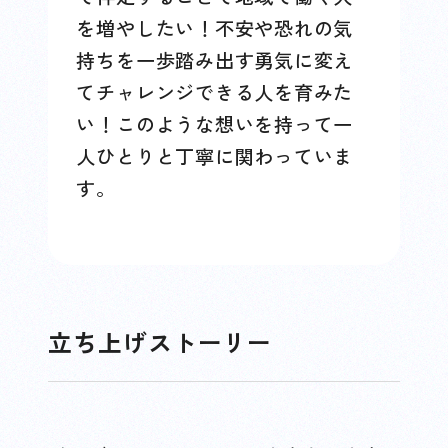
を増やしたい！不安や恐れの気
持ちを一歩踏み出す勇気に変え
てチャレンジできる人を育みた
い！このような想いを持って一
人ひとりと丁寧に関わっていま
す。
立ち上げストーリー