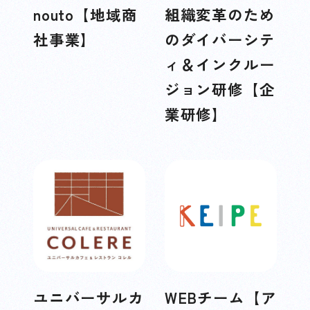
nouto【地域商
組織変革のため
社事業】
のダイバーシテ
ィ＆インクルー
ジョン研修【企
業研修】
ユニバーサルカ
WEBチーム【ア