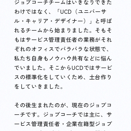
ジョブコーチチームはいきなりできた
わけではなく、「UCD（ユニバーサ
ル・キャリア・デザイナー）」と呼ば
れるチームから始まりました。そもそ
もはサービス管理責任者の業務がそれ
ぞれのオフィスでバラバラな状態で、
私たち自身もノウハウ共有などに悩ん
でいました。そこからUCDではサービ
スの標準化をしていくため、土台作り
をしていきました。
その後生まれたのが、現在のジョブコ
ーチです。ジョブコーチでは主に、サ
ービス管理責任者・企業在籍型ジョブ