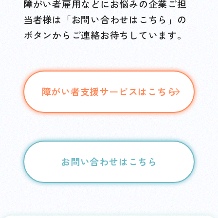
障がい者雇用などにお悩みの企業ご担
当者様は「お問い合わせはこちら」の
ボタンからご連絡お待ちしています。
障がい者支援サービスはこちら
お問い合わせはこちら