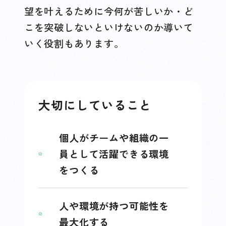
望を叶えるために今何が苦しいか・ど
こを突破しないといけないのか導いて
いく役割もあります。
大切にしていること
個人がチームや組織の一
員として活躍できる環境
をつくる
人や環境が持つ可能性を
最大化する