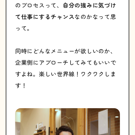
のプロセスって、
自分の強みに気づけ
て仕事にするチャンス
なのかなって思
って。
同時にどんなメニューが欲しいのか、
企業側にアプローチしてみてもいいで
すよね。楽しい世界線！ワクワクしま
す！