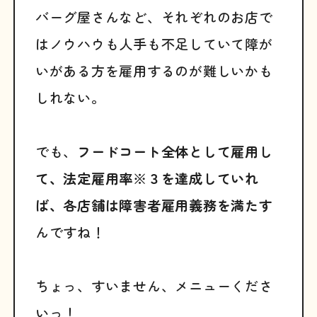
バーグ屋さんなど、それぞれのお店で
はノウハウも人手も不足していて障が
いがある方を雇用するのが難しいかも
しれない。
でも、
フードコート全体として雇用し
て、法定雇用率※３を達成していれ
ば、各店舗は障害者雇用義務を満たす
んですね！
ちょっ、すいません、メニューくださ
いっ！