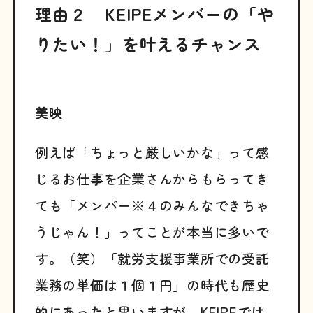
理由２ KEIPEメンバーの「や
りたい！」を叶えるチャンス
美映
例えば「ちょっと厳しいかな」って感
じるお仕事を企業さんからもらってき
ても「メンバー※４のみんなできちゃ
うじゃん！」ってことが本当に多いで
す。（笑）「就労支援事業所での受託
業務の単価は１個１円」の時代も歴史
的にあったと思いますが、KEIPEでは