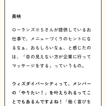
美映
ローランズ※５さんが提供しているお
仕事で、メニューづくりのヒントにな
るなぁ、おもしろいなぁ、と感じたの
は、「目の見えない方が企業に行って
マッサージをする」っていうもの。
ウィズダイバーシティって、メンバー
の「やりたい！」を叶えられるってこ
とでもあるんですよね！
「働く喜びを