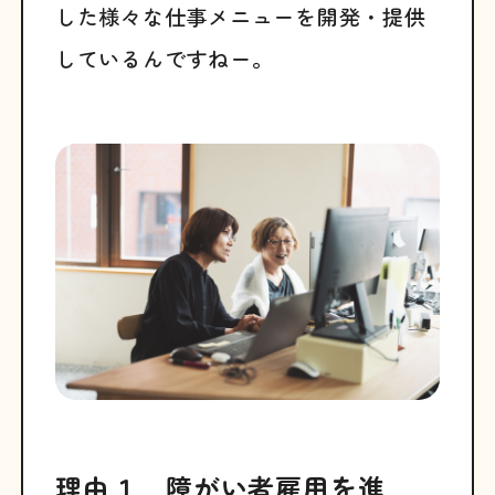
した様々な仕事メニューを開発・提供
しているんですねー。
理由１ 障がい者雇用を進