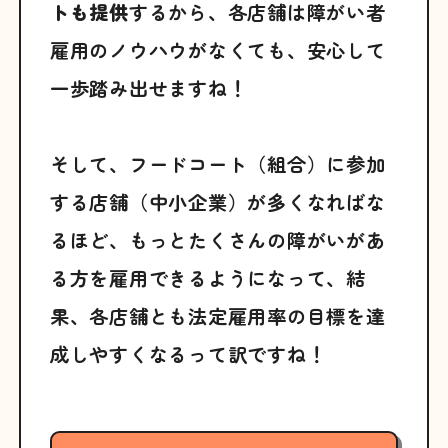
トも提供
するから、各店舗は障がい者
雇用のノウハウがなくても、安心して
一歩踏み出せますね！
そして、フードコート（組合）に参加
する店舗（中小企業）が多くなればな
るほど、もっとたくさんの障がいがあ
る方を雇用できるようになって、結
果、各店舗とも法定雇用率の目標を達
成しやすくなるって訳ですね！