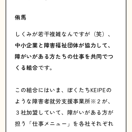
侑馬
しくみが若干複雑なんですが（笑）、
中小企業と障害福祉団体が協力して、
障がいがある方たちの仕事を共同でつ
くる組合
です。
この組合にはいま、ぼくたちKEIPEの
ような障害者就労支援事業所※２が、
３社加盟していて、障がいがある方が
担う「仕事メニュー」を各社それぞれ