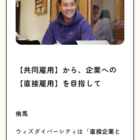
【共同雇用】から、企業への
【直接雇用】を目指して
侑馬
ウィズダイバーシティは
「直接企業と