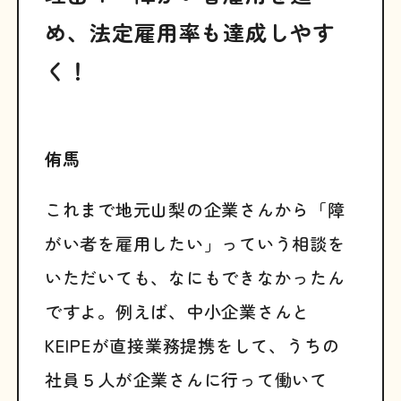
め、法定雇用率も達成しやす
く！
侑馬
これまで地元山梨の企業さんから「障
がい者を雇用したい」っていう相談を
いただいても、なにもできなかったん
ですよ。例えば、中小企業さんと
KEIPEが直接業務提携をして、うちの
社員５人が企業さんに行って働いて