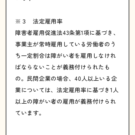
※３ 法定雇用率
障害者雇用促進法43条第1項に基づき、
事業主が常時雇用している労働者のう
ち一定割合は障がい者を雇用しなけれ
ばならないことが義務付けられたも
の。民間企業の場合、40人以上いる企
業については、法定雇用率に基づき1人
以上の障がい者の雇用が義務付けられ
ています。