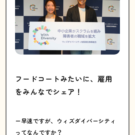
フードコートみたいに、雇用
をみんなでシェア！
ー早速ですが、ウィズダイバーシティ
ってなんですか？