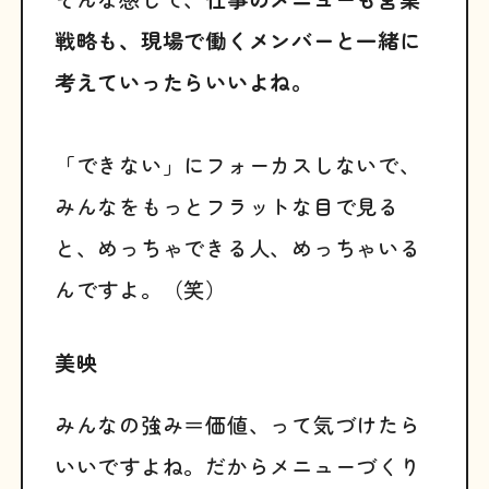
戦略も、現場で働くメンバーと一緒に
考えていったらいいよね。
「できない」にフォーカスしないで、
みんなをもっとフラットな目で見る
と、めっちゃできる人、めっちゃいる
んですよ。（笑）
美映
みんなの強み＝価値、って気づけたら
いいですよね。だからメニューづくり