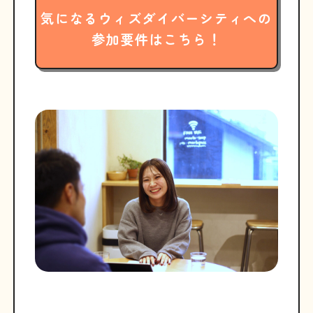
気になるウィズダイバーシティへの
参加要件はこちら！