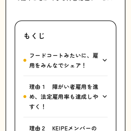
もくじ
フードコートみたいに、雇
用をみんなでシェア！
理由１ 障がい者雇用を進
め、法定雇用率も達成しや
すく！
理由２ KEIPEメンバーの