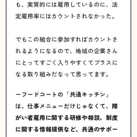
も、実質的には雇用しているのに、法
定雇用率にはカウントされなかった。
でもこの組合に参加すればカウントさ
れるようになるので、地域の企業さん
にとってすごく入りやすくてプラスに
なる取り組みだなって思ってます。
ーフードコートの「共通キッチン」
は、仕事メニューだけじゃなくて、
障
がい者雇用に関する研修や相談、制度
に関する情報提供など、共通のサポー