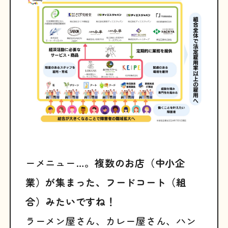
ーメニュー…。
複数のお店（中小企
業）が集まった、フードコート（組
合）みたいですね！
ラーメン屋さん、カレー屋さん、ハン