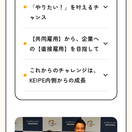
「やりたい！」を叶えるチ
ャンス
【共同雇用】から、企業へ
の【直接雇用】を目指して
これからのチャレンジは、
KEIPE内側からの成長