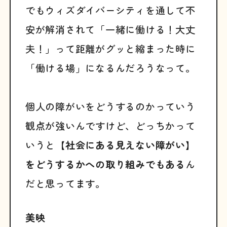
でもウィズダイバーシティを通して不
安が解消されて「一緒に働ける！大丈
夫！」って距離がグッと縮まった時に
「働ける場」になるんだろうなって。
個人の障がいをどうするのかっていう
観点が強いんですけど、どっちかって
いうと
【社会にある見えない障がい】
をどうするかへの取り組みでもある
ん
だと思ってます。
美映