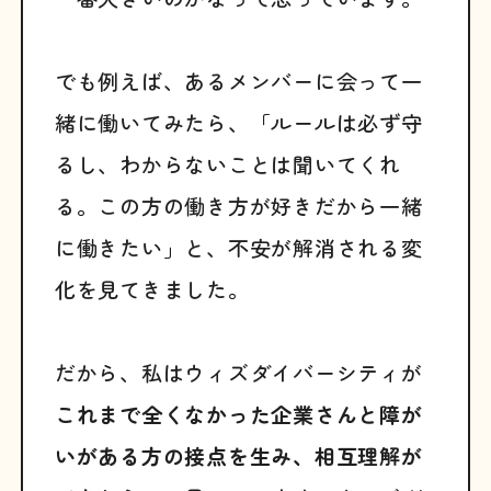
でも例えば、あるメンバーに会って一
緒に働いてみたら、「ルールは必ず守
るし、わからないことは聞いてくれ
る。この方の働き方が好きだから一緒
に働きたい」と、不安が解消される変
化を見てきました。
だから、私はウィズダイバーシティが
これまで全くなかった企業さんと障が
いがある方の接点を生み、相互理解が