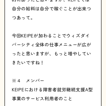
自分の給料は自分で稼ぐことが出来つ
つあって。
今回KEIPEが加わることでウィズダイ
バーシティ全体の仕事メニューが広が
ったと思いますが、もっと増やしてい
きたいですね！
※４ メンバー
KEIPEにおける障害者就労継続支援A型
事業のサービス利用者のこと