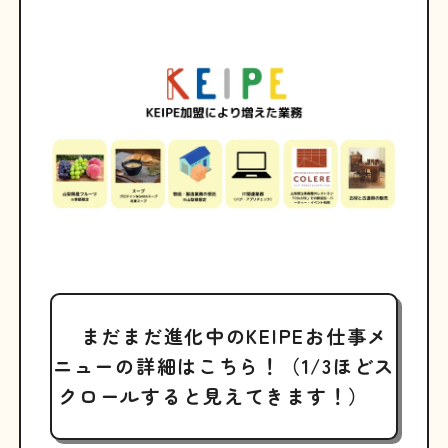
まだまだ進化中のKEIPEお仕事メ
ニューの詳細はこちら！（1/3ほどス
クロールすると見えてきます！）