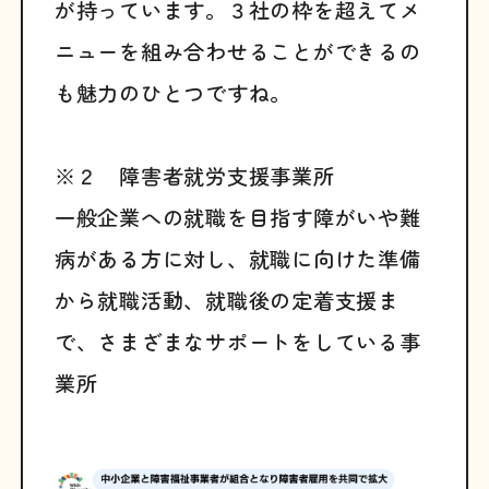
が持っています。３社の枠を超えてメ
ニューを組み合わせることができるの
も魅力のひとつですね。
※２ 障害者就労支援事業所
一般企業への就職を目指す障がいや難
病がある方に対し、就職に向けた準備
から就職活動、就職後の定着支援ま
で、さまざまなサポートをしている事
業所