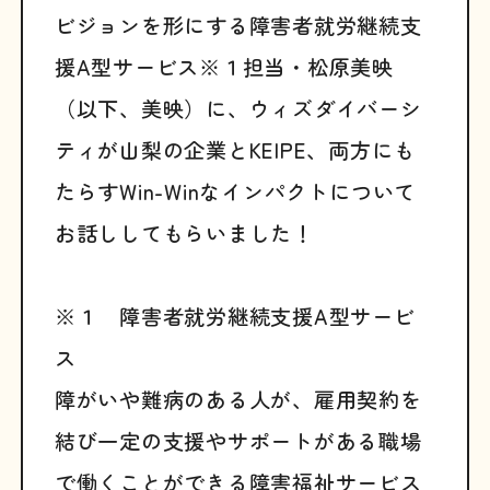
ビジョンを形にする障害者就労継続支
援A型サービス※１担当・松原美映
（以下、美映）に、ウィズダイバーシ
ティが山梨の企業とKEIPE、両方にも
たらすWin-Winなインパクトについて
お話ししてもらいました！
※１ 障害者就労継続支援A型サービ
ス
障がいや難病のある人が、雇用契約を
結び一定の支援やサポートがある職場
で働くことができる障害福祉サービス