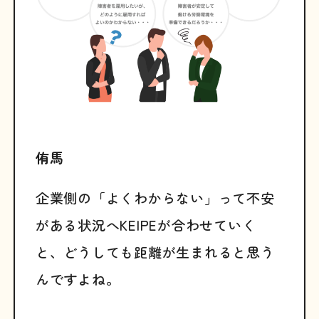
侑馬
企業側の「よくわからない」って不安
がある状況へKEIPEが合わせていく
と、どうしても距離が生まれると思う
んですよね。