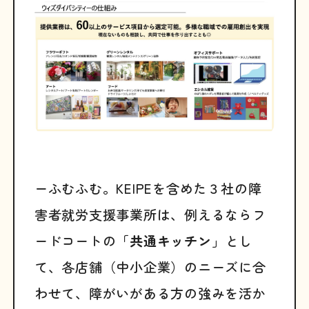
ーふむふむ。KEIPEを含めた３社の障
害者就労支援事業所は、例えるならフ
ードコートの
「共通キッチン」
とし
て、各店舗（中小企業）のニーズに合
わせて、障がいがある方の強みを活か