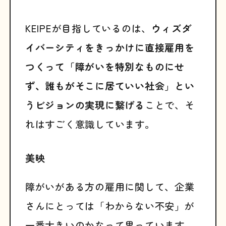
KEIPEが目指しているのは、
ウィズダ
イバーシティをきっかけに直接雇用を
つくって「障がいを特別なものにせ
ず、誰もがそこに居ていい社会」とい
うビジョンの実現に繋げる
ことで、そ
れはすごく意識しています。
美映
障がいがある方の雇用に関して、企業
さんにとっては「わからない不安」が
一番大きいのかなって思っています。