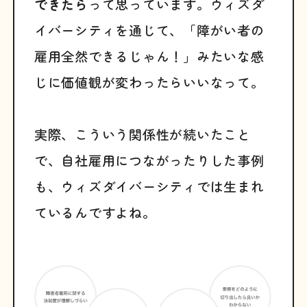
できたら
って思っています。ウィズダ
イバーシティを通じて、「障がい者の
雇用全然できるじゃん！」みたいな感
じに価値観が変わったらいいなって。
実際、こういう関係性が続いたこと
で、自社雇用につながったりした事例
も、ウィズダイバーシティでは生まれ
ているんですよね。