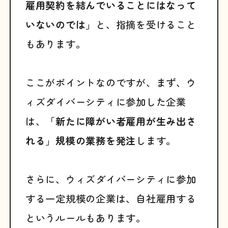
雇用契約を結んでいることにはなって
いないのでは」
と、指摘を受けること
もあります。
ここがポイントなのですが、まず、ウ
ィズダイバーシティに参加した企業
は、
「新たに障がい者雇用が生み出さ
れる」規模の業務を発注
します。
さらに、ウィズダイバーシティに参加
する一定規模の企業は、自社雇用する
というルールもあります。