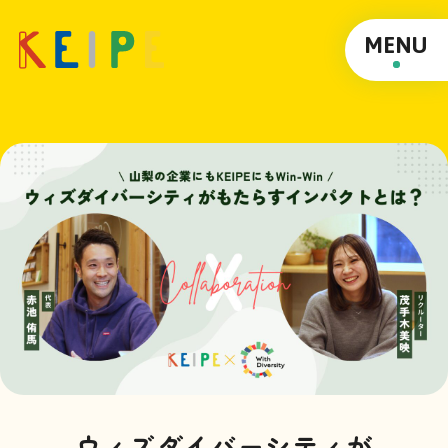
MENU
ウィズダイバーシティが